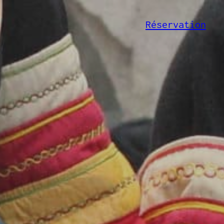
Réservation