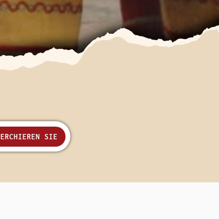
HERCHIEREN SIE