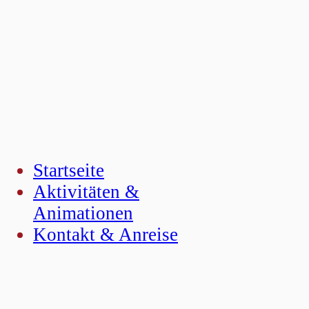
Startseite
Aktivitäten &
Animationen
Kontakt & Anreise