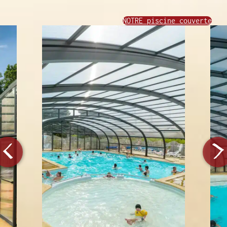
NOTRE piscine couverte