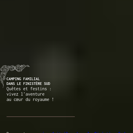
CAMPING FAMILIAL
DANS LE FINISTÈRE SUD
Quêtes et festins :
vivez l’aventure
au cœur du royaume !