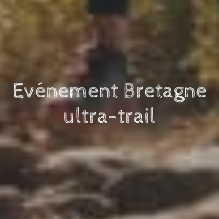
Evénement Bretagne
ultra-trail