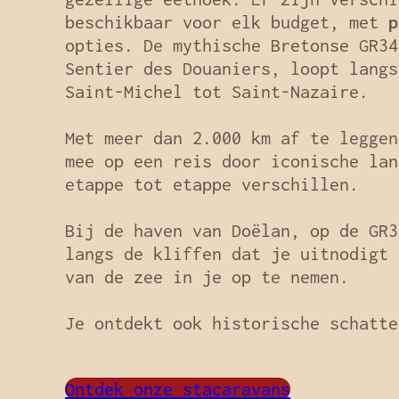
beschikbaar voor elk budget, met
p
opties. De mythische Bretonse GR34
Sentier des Douaniers, loopt langs
Saint-Michel tot Saint-Nazaire.
Met meer dan 2.000 km af te leggen
mee op een reis door iconische lan
etappe tot etappe verschillen.
Bij de haven van Doëlan, op de GR3
langs de kliffen dat je uitnodigt 
van de zee in je op te nemen.
Je ontdekt ook historische schatte
Ontdek onze stacaravans