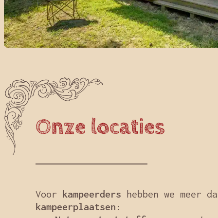
Onze locaties
Voor
kampeerders
hebben we meer da
kampeerplaatsen
: