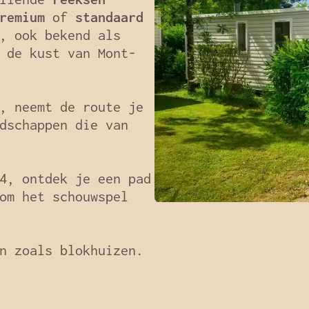
remium
of
standaard
, ook bekend als
 de kust van Mont-
, neemt de route je
dschappen die van
4, ontdek je een pad
om het schouwspel
n zoals blokhuizen.