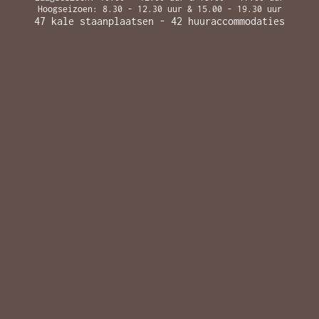
Hoogseizoen: 8.30 - 12.30 uur & 15.00 - 19.30 uur
47 kale staanplaatsen - 42 huuraccommodaties