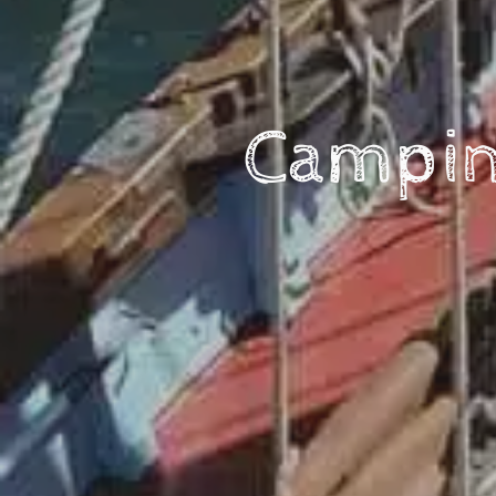
Camping