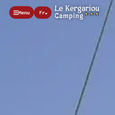
Menu
Fr