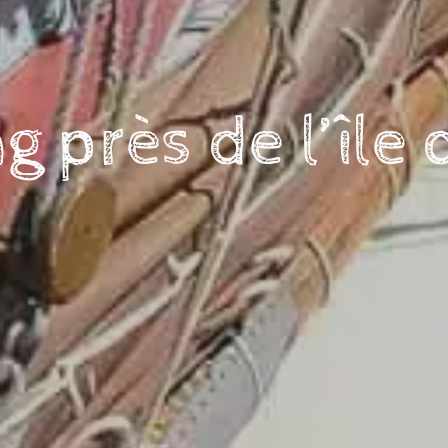
 près de l’île 