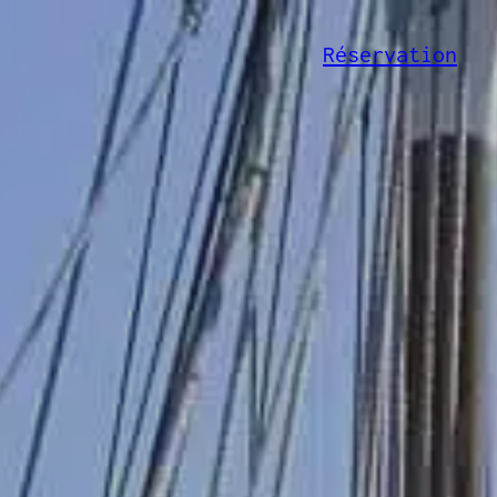
Réservation