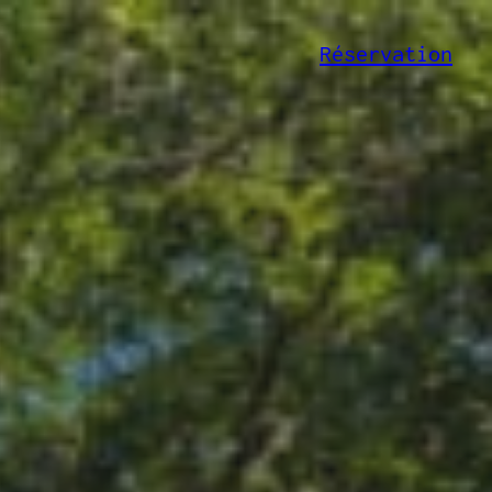
Réservation