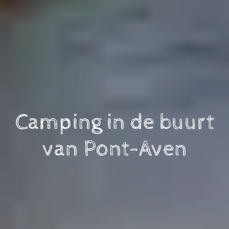
Camping in de buurt
van Pont-Aven